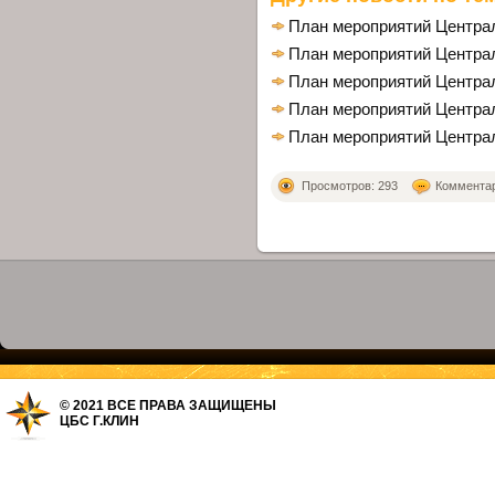
План мероприятий Централ
План мероприятий Централ
План мероприятий Централ
План мероприятий Централ
План мероприятий Централ
Просмотров: 293
Комментари
© 2021 ВСЕ ПРАВА ЗАЩИЩЕНЫ
ЦБС Г.КЛИН