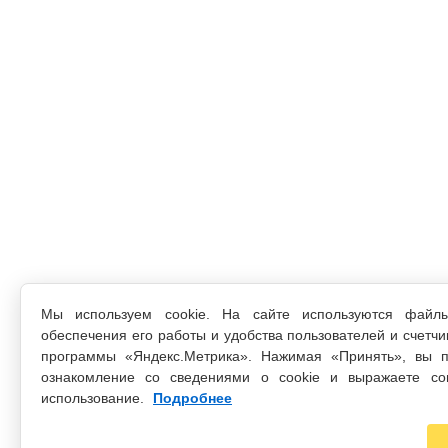
Мы используем cookie. На сайте используются файл
обеспечения его работы и удобства пользователей и счетчи
программы «Яндекс.Метрика». Нажимая «Принять», вы п
ознакомление со сведениями о cookie и выражаете со
использование.
Подробнее