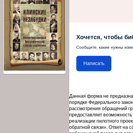
Хочется, чтобы би
Сообщите, какие нужны изме
Написать
Данная форма не предназна
порядке Федерального закон
рассмотрения обращений гр
предоставляет возможность
реализации пилотного прое
обратной связи». Ответ на 