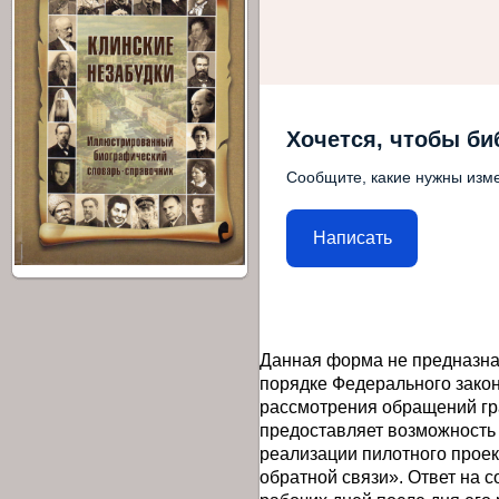
Хочется, чтобы би
Сообщите, какие нужны изме
Написать
Данная форма не предназна
порядке Федерального закон
рассмотрения обращений гр
предоставляет возможность
реализации пилотного прое
обратной связи». Ответ на 