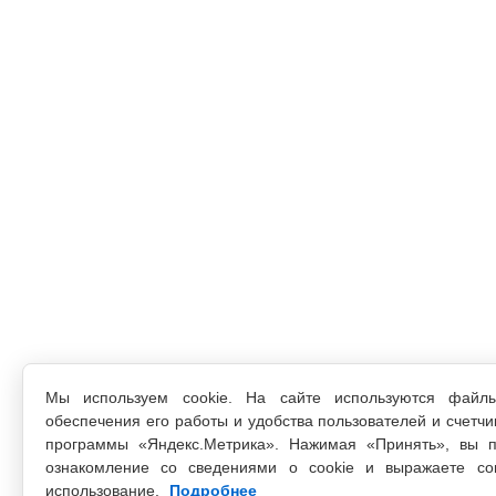
Мы используем cookie. На сайте используются файл
обеспечения его работы и удобства пользователей и счетчи
программы «Яндекс.Метрика». Нажимая «Принять», вы п
ознакомление со сведениями о cookie и выражаете со
использование.
Подробнее