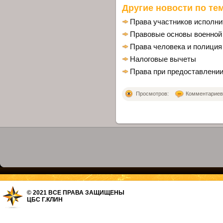
Другие новости по тем
Права участников исполни
Правовые основы военной
Права человека и полиция
Налоговые вычеты
Права при предоставлени
Просмотров:
Комментариев: 
© 2021 ВСЕ ПРАВА ЗАЩИЩЕНЫ
ЦБС Г.КЛИН