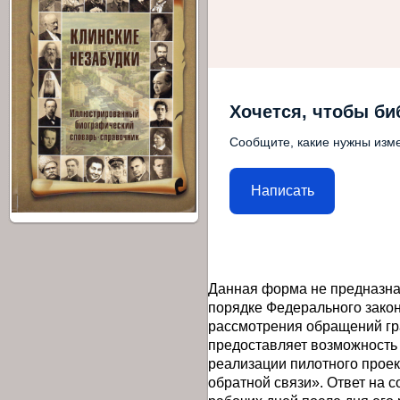
Хочется, чтобы би
Сообщите, какие нужны изме
Написать
Данная форма не предназна
порядке Федерального закон
рассмотрения обращений гр
предоставляет возможность
реализации пилотного прое
обратной связи». Ответ на 