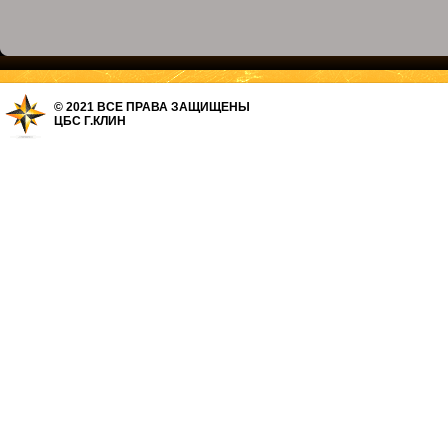
© 2021 ВСЕ ПРАВА ЗАЩИЩЕНЫ
ЦБС Г.КЛИН