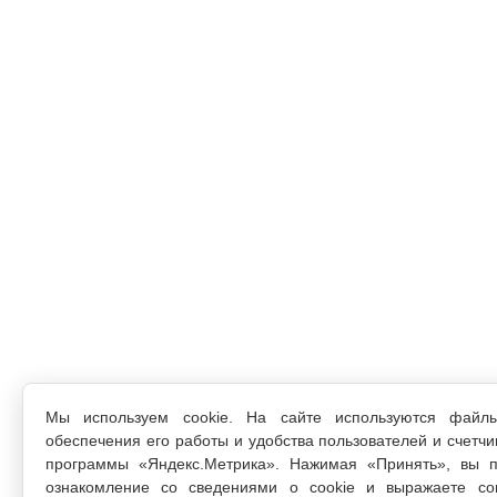
Мы используем cookie. На сайте используются файл
обеспечения его работы и удобства пользователей и счетчи
программы «Яндекс.Метрика». Нажимая «Принять», вы п
ознакомление со сведениями о cookie и выражаете со