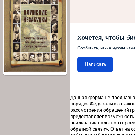
Хочется, чтобы би
Сообщите, какие нужны изме
Написать
Данная форма не предназна
порядке Федерального закон
рассмотрения обращений гр
предоставляет возможность
реализации пилотного прое
обратной связи». Ответ на 