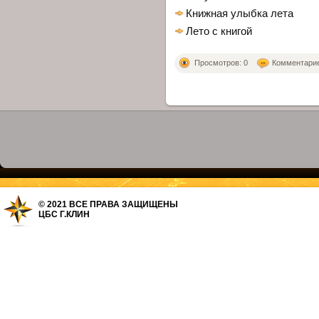
Книжная улыбка лета
Лето с книгой
Просмотров: 0
Комментариев
© 2021 ВСЕ ПРАВА ЗАЩИЩЕНЫ
ЦБС Г.КЛИН