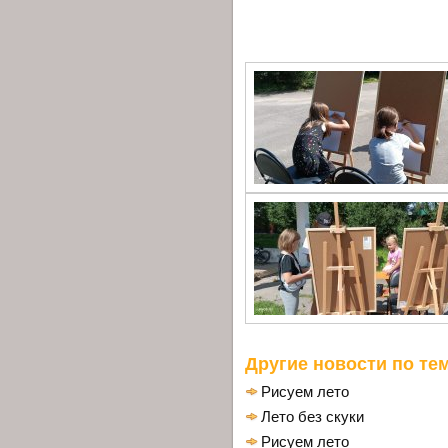
Другие новости по тем
Рисуем лето
Лето без скуки
Рисуем лето