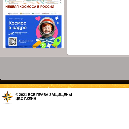
НЕДЕЛЯ КОСМОСА В РОССИИ
© 2021 ВСЕ ПРАВА ЗАЩИЩЕНЫ
ЦБС Г.КЛИН