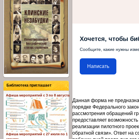
Хочется, чтобы би
Сообщите, какие нужны изме
Написать
Библиотека приглашает
Афиша мероприятий с 3 по 8 августа
Данная форма не предназна
порядке Федерального закон
рассмотрения обращений гр
предоставляет возможность
реализации пилотного прое
обратной связи». Ответ на 
Афиша мероприятий с 27 июля по 1