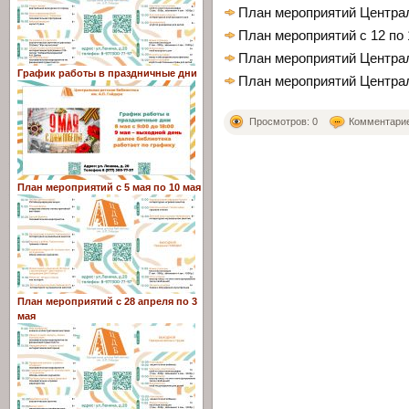
План мероприятий Централ
План мероприятий с 12 по 
План мероприятий Централ
График работы в праздничные дни
План мероприятий Централ
Просмотров: 0
Комментариев
План мероприятий с 5 мая по 10 мая
План мероприятий с 28 апреля по 3
мая