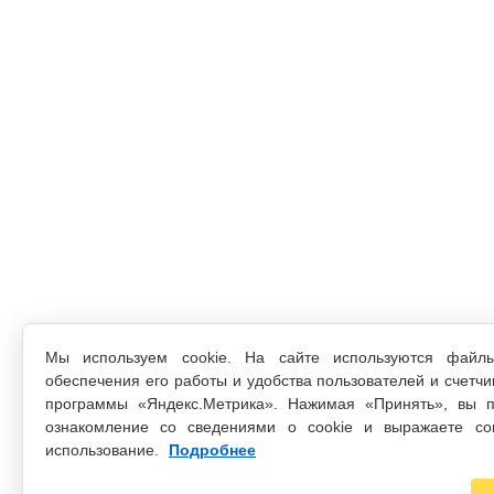
Мы используем cookie. На сайте используются файл
обеспечения его работы и удобства пользователей и счетчи
программы «Яндекс.Метрика». Нажимая «Принять», вы п
ознакомление со сведениями о cookie и выражаете со
использование.
Подробнее