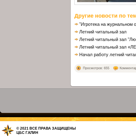
Другие новости по тем
"Игротека на журнальном 
Летний читальный зал
Летний читальный зал "Лю
Летний читальный зал «Л
Начал работу летний читал
Просмотров: 655
Комментари
© 2021 ВСЕ ПРАВА ЗАЩИЩЕНЫ
ЦБС Г.КЛИН