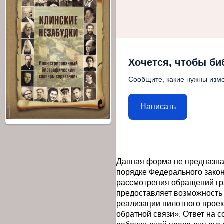
Хочется, чтобы би
Сообщите, какие нужны изме
Написать
Данная форма не предназна
порядке Федерального закон
рассмотрения обращений гр
предоставляет возможность
реализации пилотного прое
обратной связи». Ответ на 