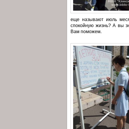
еще называют июль меся
спокойную жизнь? А вы з
Вам поможем.