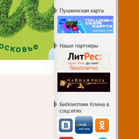
Пушкинская карта
Наши партнеры
Библиотеки Клина в
соцсетях