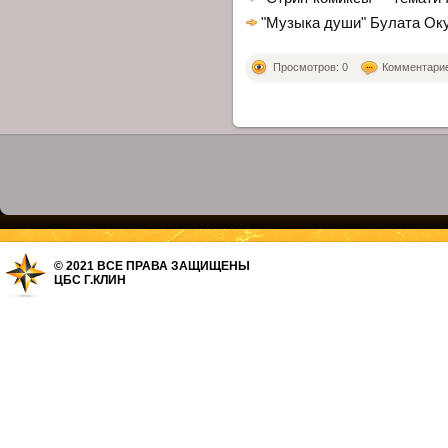
"Музыка души" Булата О
Просмотров: 0
Комментариев
© 2021 ВСЕ ПРАВА ЗАЩИЩЕНЫ
ЦБС Г.КЛИН