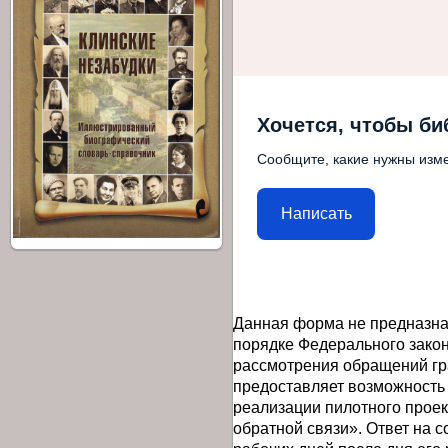
Хочется, чтобы би
Сообщите, какие нужны изме
Написать
Данная форма не предназна
порядке Федерального закон
рассмотрения обращений гр
предоставляет возможность
реализации пилотного прое
обратной связи». Ответ на 