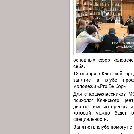
основных сфер человече
себя.
13 ноября в Клинской гор
занятие в клубе проф
молодежи «Pro Выбор».
Для старшеклассников М
психолог Клинского цен
диагностику интересов и
которой можно будет о
специальности.
Занятия в клубе помогут 