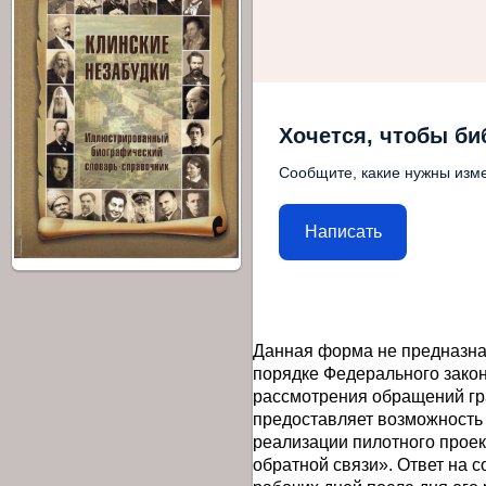
Хочется, чтобы би
Сообщите, какие нужны изме
Написать
Данная форма не предназна
порядке Федерального закон
рассмотрения обращений гр
предоставляет возможность
реализации пилотного прое
обратной связи». Ответ на 