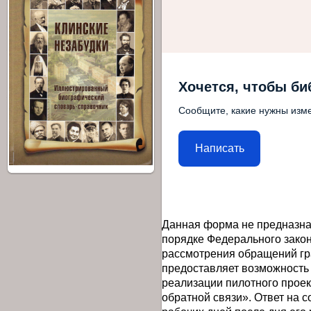
Хочется, чтобы би
Сообщите, какие нужны изме
Написать
Данная форма не предназна
порядке Федерального закон
рассмотрения обращений гр
предоставляет возможность
реализации пилотного прое
обратной связи». Ответ на 