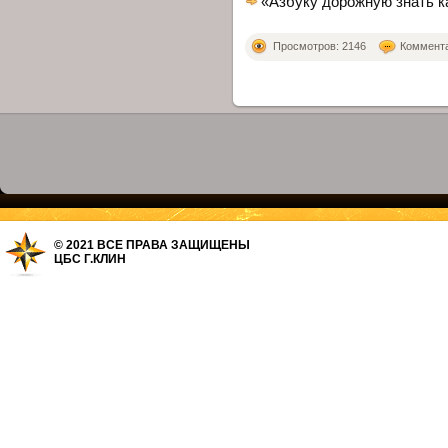
«Азбуку дорожную знать 
Просмотров: 2146
Комментар
© 2021 ВСЕ ПРАВА ЗАЩИЩЕНЫ
ЦБС Г.КЛИН