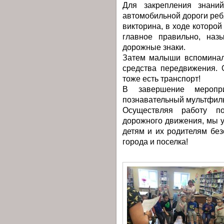
Для закрепления знани
автомобильной дороги ре
викторина, в ходе которой
главное правильно, наз
дорожные знаки.
Затем малыши вспоминал
средства передвижения. 
тоже есть транспорт!
В завершение меропр
познавательный мультфил
Осуществляя работу п
дорожного движения, мы у
детям и их родителям бе
города и поселка!