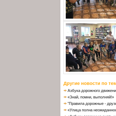
Другие новости по тем
Азбука дорожного движени
«Знай, помни, выполняй!»
"Правила дорожные - друз
«Улица полна неожиданно