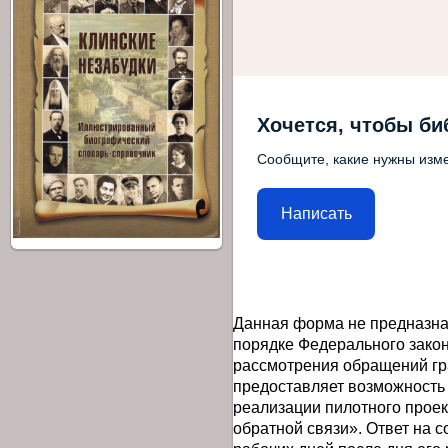
Хочется, чтобы би
Сообщите, какие нужны изме
Написать
Данная форма не предназна
порядке Федерального закон
рассмотрения обращений гр
предоставляет возможность
реализации пилотного прое
обратной связи». Ответ на 