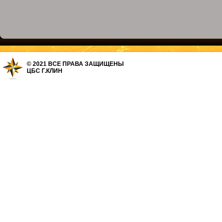
© 2021 ВСЕ ПРАВА ЗАЩИЩЕНЫ
ЦБС Г.КЛИН