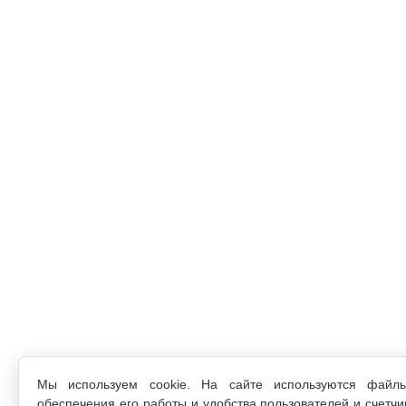
Мы используем cookie. На сайте используются файл
обеспечения его работы и удобства пользователей и счетчи