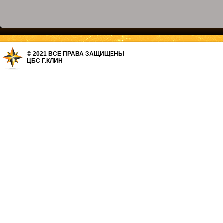
© 2021 ВСЕ ПРАВА ЗАЩИЩЕНЫ
ЦБС Г.КЛИН