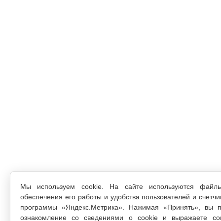
Мы используем cookie. На сайте используются файл
обеспечения его работы и удобства пользователей и счетчи
программы «Яндекс.Метрика». Нажимая «Принять», вы п
ознакомление со сведениями о cookie и выражаете со