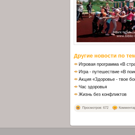
Другие новости по тем
Игровая программа «В стр
Игра - путешествие «В по
Акция «Здоровье - твое бо
Час здоровья
Жизнь без конфликтов
Просмотров: 672
Комментари