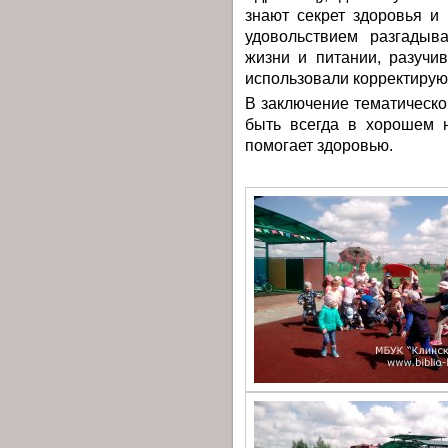
знают секрет здоровья и
удовольствием разгадыв
жизни и питании, разучи
использовали корректиру
В заключение тематическо
быть всегда в хорошем н
помогает здоровью.