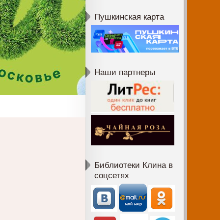
Пушкинская карта
Наши партнеры
Библиотеки Клина в
соцсетях