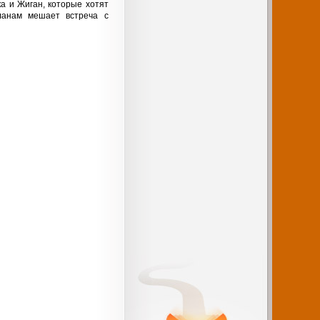
а и Жиган, которые хотят
ланам мешает встреча с