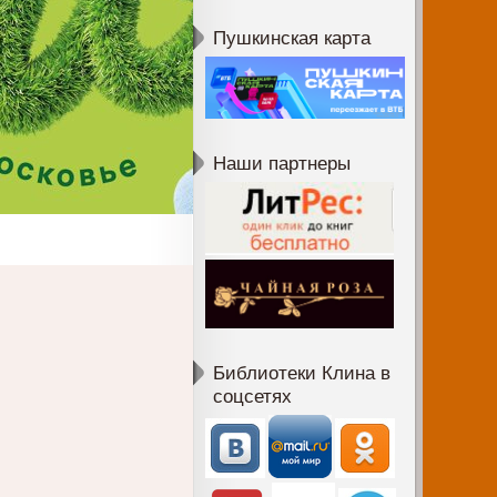
Пушкинская карта
Наши партнеры
Библиотеки Клина в
соцсетях