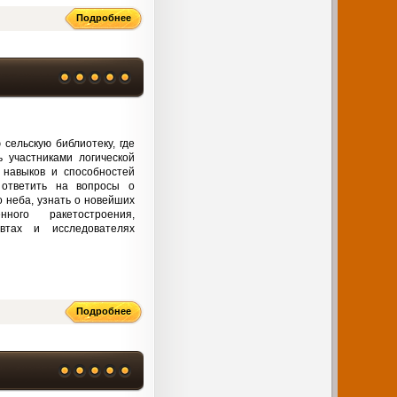
Подробнее
сельскую библиотеку, где
 участниками логической
, навыков и способностей
 ответить на вопросы о
 неба, узнать о новейших
нного ракетостроения,
автах и исследователях
Подробнее