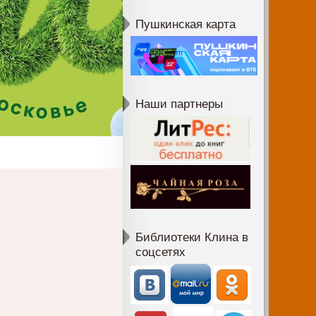
Пушкинская карта
Наши партнеры
Библиотеки Клина в
соцсетях