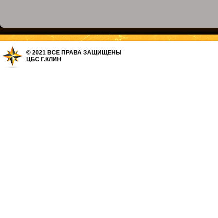
© 2021 ВСЕ ПРАВА ЗАЩИЩЕНЫ
ЦБС Г.КЛИН