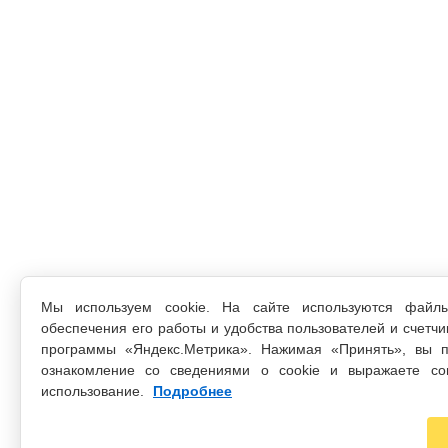
Мы используем cookie. На сайте используются файл
обеспечения его работы и удобства пользователей и счетчи
программы «Яндекс.Метрика». Нажимая «Принять», вы п
ознакомление со сведениями о cookie и выражаете со
использование.
Подробнее