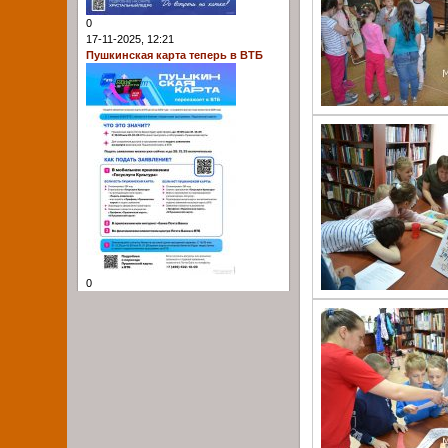
0
17-11-2025, 12:21
Пушкинская карта теперь в ВТБ
0