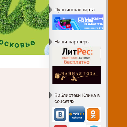
Пушкинская карта
Наши партнеры
Библиотеки Клина в
соцсетях