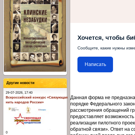
Хочется, чтобы би
Сообщите, какие нужны изме
Написать
Другие новости
29-07-2026, 17:40
Данная форма не предназна
Всероссийский конкурс «Связующая
нить народов России»
порядке Федерального закон
рассмотрения обращений гр
предоставляет возможность
реализации пилотного прое
обратной связи». Ответ на 
0