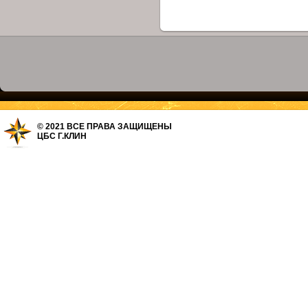
© 2021 ВСЕ ПРАВА ЗАЩИЩЕНЫ
ЦБС Г.КЛИН