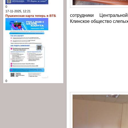
0
17-11-2025, 12:21
сотрудники Центрально
Пушкинская карта теперь в ВТБ
Клинское общество слепых
0