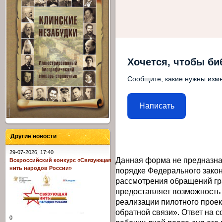
Хочется, чтобы би
Сообщите, какие нужны изме
Написать
Другие новости
29-07-2026, 17:40
Данная форма не предназна
Всероссийский конкурс «Связующая
нить народов России»
порядке Федерального закон
рассмотрения обращений гр
предоставляет возможность
реализации пилотного прое
обратной связи». Ответ на 
0