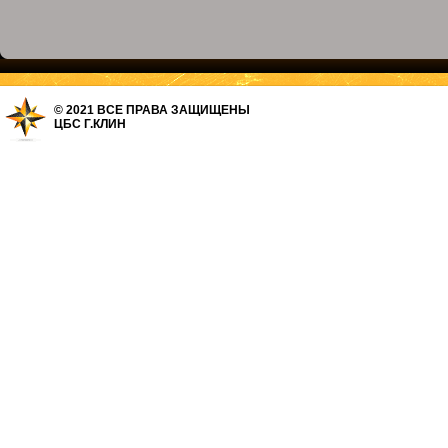
© 2021 ВСЕ ПРАВА ЗАЩИЩЕНЫ
ЦБС Г.КЛИН