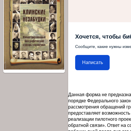
Хочется, чтобы би
Сообщите, какие нужны изме
Написать
Данная форма не предназна
порядке Федерального закон
рассмотрения обращений гр
предоставляет возможность
реализации пилотного прое
обратной связи». Ответ на 