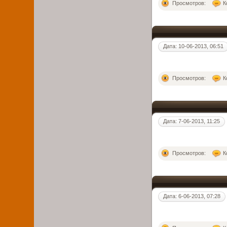
Просмотров:
К
Дата: 10-06-2013, 06:51
Просмотров:
К
Дата: 7-06-2013, 11:25
Просмотров:
К
Дата: 6-06-2013, 07:28