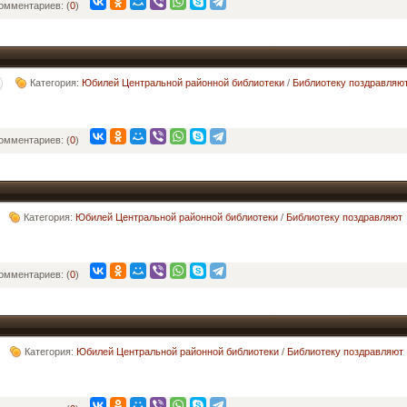
омментариев: (
0
)
Категория:
Юбилей Центральной районной библиотеки
/
Библиотеку поздравляю
омментариев: (
0
)
Категория:
Юбилей Центральной районной библиотеки
/
Библиотеку поздравляют
омментариев: (
0
)
Категория:
Юбилей Центральной районной библиотеки
/
Библиотеку поздравляют