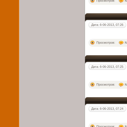
Просмотров:
К
Дата: 6-06-2013, 07:26
Просмотров:
К
Дата: 6-06-2013, 07:25
Просмотров:
К
Дата: 6-06-2013, 07:24
Просмотров:
К