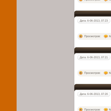
Дата: 6-06-2013, 07:23
Просмотров:
К
Дата: 6-06-2013, 07:21
Просмотров:
К
Дата: 6-06-2013, 07:20
Просмотров:
К