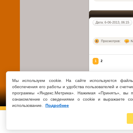
Дата: 6-06-2013, 06:15
Просмотров:
К
1
2
Мы используем cookie. На сайте используются файл
обеспечения его работы и удобства пользователей и счетчи
программы «Яндекс.Метрика». Нажимая «Принять», вы п
ознакомление со сведениями о cookie и выражаете со
использование.
Подробнее
© 2021 ВСЕ ПРАВА ЗАЩИЩЕНЫ
ЦБС Г.КЛИН