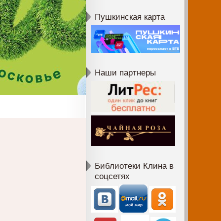
Пушкинская карта
Наши партнеры
Библиотеки Клина в
соцсетях