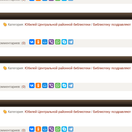
Категория:
Юбилей Центральной районной библиотеки
/
Библиотеку поздравляют
омментариев: (
0
)
Категория:
Юбилей Центральной районной библиотеки
/
Библиотеку поздравляют
омментариев: (
0
)
Категория:
Юбилей Центральной районной библиотеки
/
Библиотеку поздравляют
омментариев: (
0
)