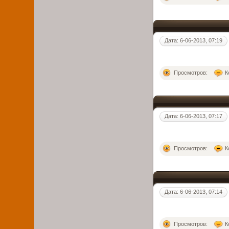
Дата: 6-06-2013, 07:19
Просмотров:
К
Дата: 6-06-2013, 07:17
Просмотров:
К
Дата: 6-06-2013, 07:14
Просмотров:
К