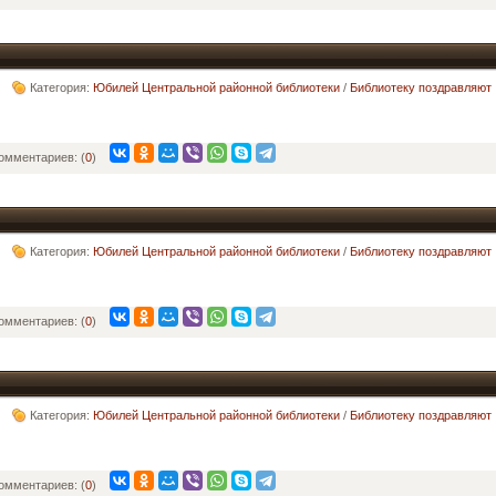
Категория:
Юбилей Центральной районной библиотеки
/
Библиотеку поздравляют
омментариев: (
0
)
Категория:
Юбилей Центральной районной библиотеки
/
Библиотеку поздравляют
омментариев: (
0
)
Категория:
Юбилей Центральной районной библиотеки
/
Библиотеку поздравляют
омментариев: (
0
)