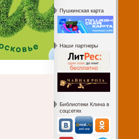
Пушкинская карта
Наши партнеры
Библиотеки Клина в
соцсетях