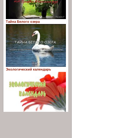
Тайна Белого озера
Экологический календарь