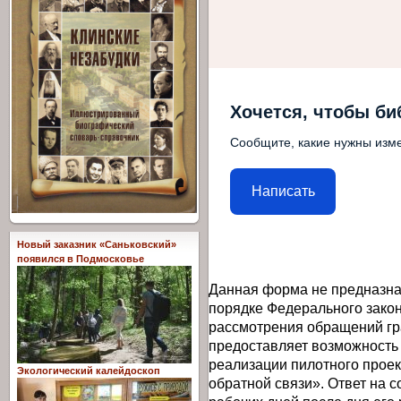
Хочется, чтобы би
Сообщите, какие нужны изме
Написать
Новый заказник «Саньковский»
появился в Подмосковье
Данная форма не предназна
порядке Федерального закон
рассмотрения обращений гр
предоставляет возможность
реализации пилотного прое
Экологический калейдоскоп
обратной связи». Ответ на 