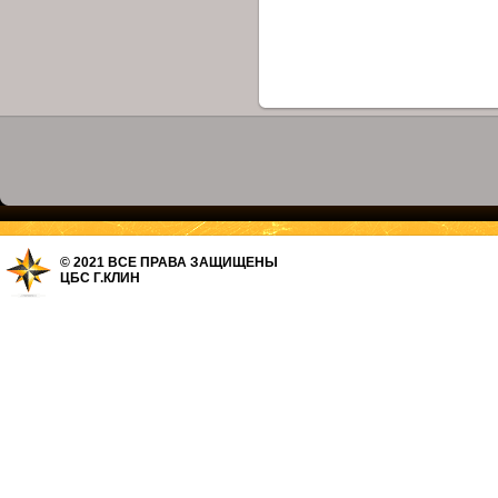
© 2021 ВСЕ ПРАВА ЗАЩИЩЕНЫ
ЦБС Г.КЛИН