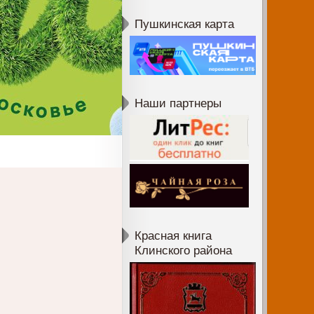
Пушкинская карта
Наши партнеры
Красная книга
Клинского района