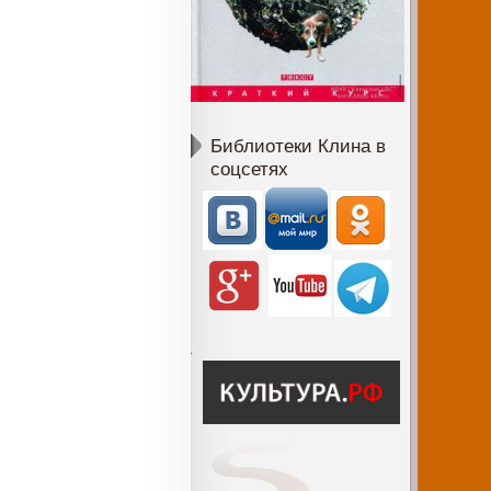
Библиотеки Клина в
соцсетях