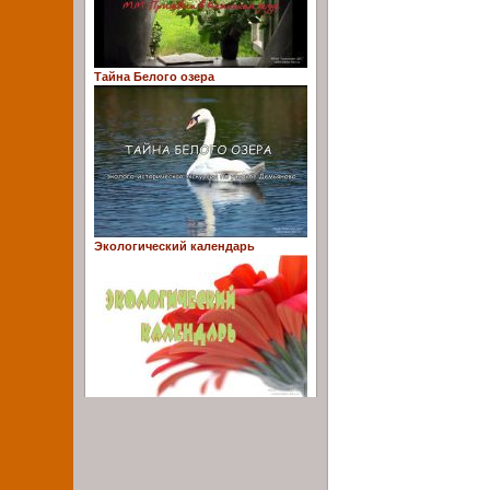
Тайна Белого озера
Экологический календарь