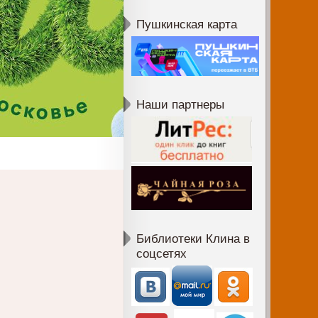
Пушкинская карта
Наши партнеры
Библиотеки Клина в
соцсетях