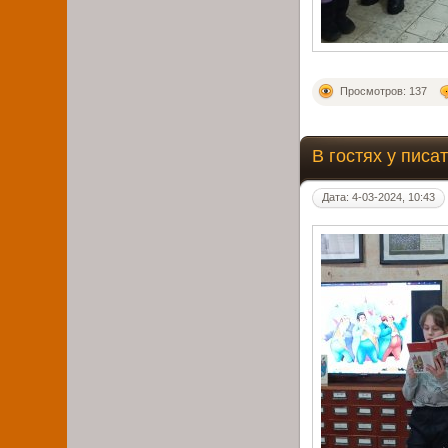
Просмотров: 137
В гостях у пис
Дата: 4-03-2024, 10:43