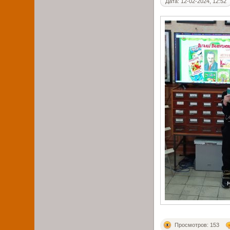
Дата: 12-02-2024, 12:52
Просмотров: 153