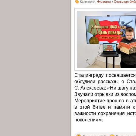
Категория:
Филиалы
/
Сельская библ
Сталинграду посвящается
обсудили рассказы о Ста
С. Алексеева: «Ни шагу на
Звучали отрывки из воспо
Мероприятие прошло в ат
в этой битве и памяти 
важности сохранения ист
поколениям.