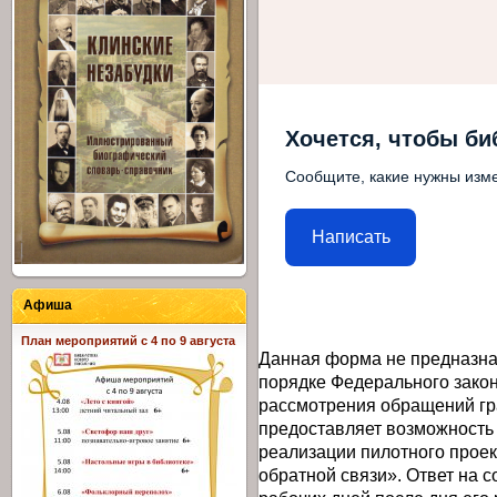
Хочется, чтобы би
Сообщите, какие нужны изме
Написать
Афиша
План мероприятий с 4 по 9 августа
Данная форма не предназна
порядке Федерального закон
рассмотрения обращений гр
предоставляет возможность
реализации пилотного прое
обратной связи». Ответ на 