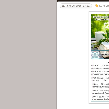
Дата: 6-06-2026, 17:21
Категор