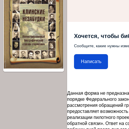
Хочется, чтобы би
Сообщите, какие нужны изме
Написать
Данная форма не предназна
порядке Федерального закон
рассмотрения обращений гр
предоставляет возможность
реализации пилотного прое
обратной связи». Ответ на 