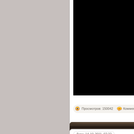
Просмотров: 150042
Коммен