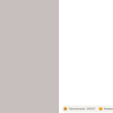
Просмотров: 159157
Коммен