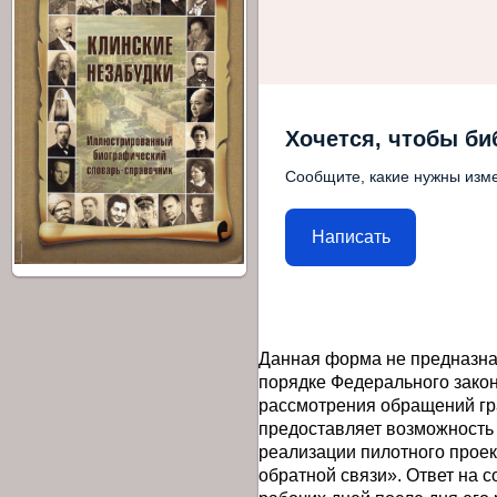
Хочется, чтобы би
Сообщите, какие нужны изме
Написать
Данная форма не предназна
порядке Федерального закон
рассмотрения обращений гр
предоставляет возможность
реализации пилотного прое
обратной связи». Ответ на 