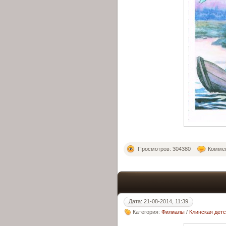
Просмотров: 304380
Коммен
Дата: 21-08-2014, 11:39
Категория:
Филиалы
/
Клинская дет