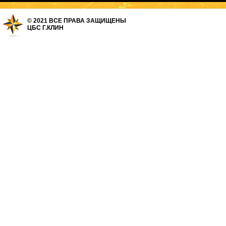
© 2021 ВСЕ ПРАВА ЗАЩИЩЕНЫ
ЦБС Г.КЛИН