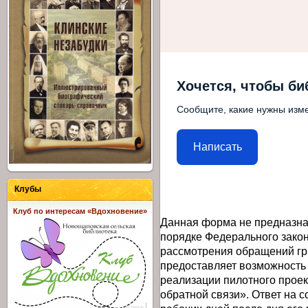
Хочется, чтобы би
Сообщите, какие нужны изме
Написать
Клубы
Клуб по интересам «Вдохновение»
Данная форма не предназна
порядке Федерального закон
рассмотрения обращений гр
предоставляет возможность
реализации пилотного прое
обратной связи». Ответ на 