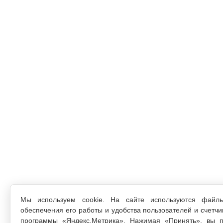
Мы используем cookie. На сайте используются файл
обеспечения его работы и удобства пользователей и счетчи
программы «Яндекс.Метрика». Нажимая «Принять», вы п