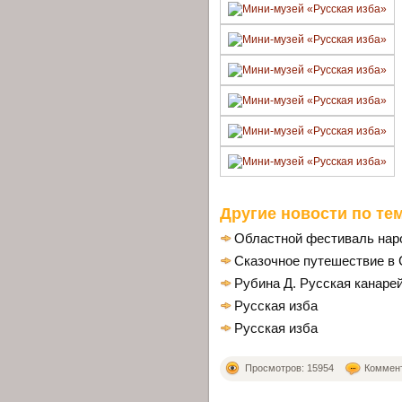
Другие новости по тем
Областной фестиваль на
Сказочное путешествие в 
Рубина Д. Русская канарей
Русская изба
Русская изба
Просмотров: 15954
Коммент