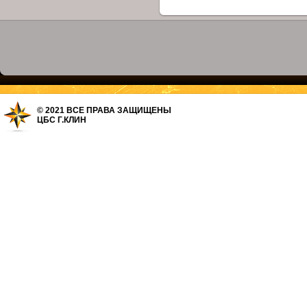
© 2021 ВСЕ ПРАВА ЗАЩИЩЕНЫ
ЦБС Г.КЛИН