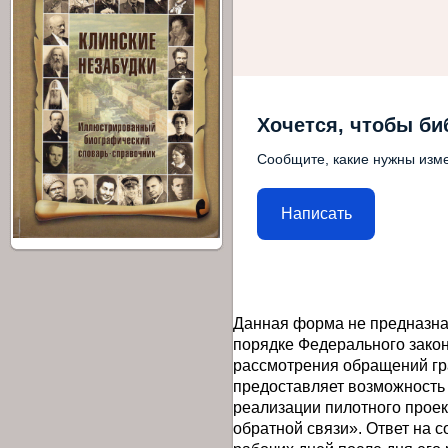
Хочется, чтобы би
Сообщите, какие нужны изме
Написать
Данная форма не предназна
порядке Федерального закон
рассмотрения обращений гр
предоставляет возможность
реализации пилотного прое
обратной связи». Ответ на 