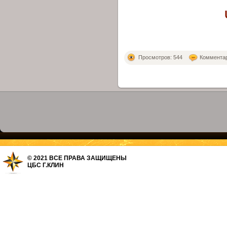
Просмотров: 544
Комментар
© 2021 ВСЕ ПРАВА ЗАЩИЩЕНЫ
ЦБС Г.КЛИН