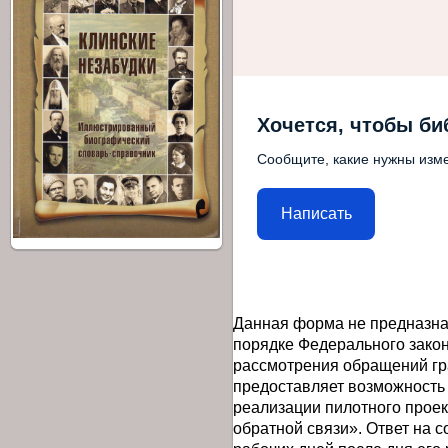
Хочется, чтобы би
Сообщите, какие нужны изме
Написать
Данная форма не предназна
порядке Федерального закон
рассмотрения обращений гр
предоставляет возможность
реализации пилотного прое
обратной связи». Ответ на 