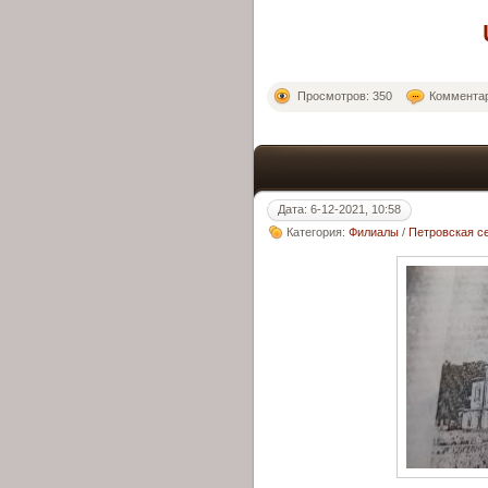
Просмотров: 350
Комментар
Дата: 6-12-2021, 10:58
Категория:
Филиалы
/
Петровская с