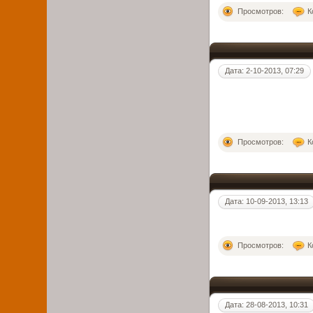
Просмотров:
К
Дата: 2-10-2013, 07:29
Просмотров:
К
Дата: 10-09-2013, 13:13
Просмотров:
К
Дата: 28-08-2013, 10:31