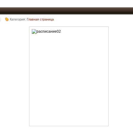
Категория:
Главная страница