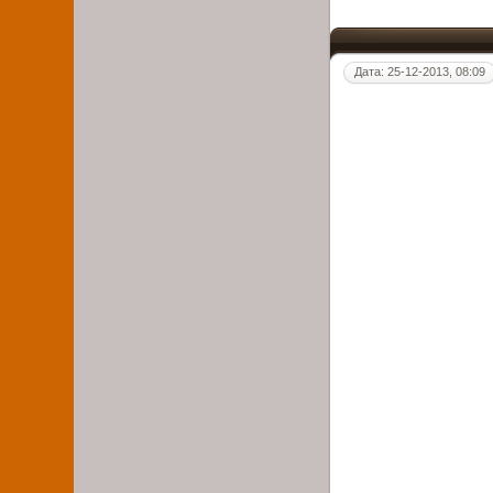
Дата: 25-12-2013, 08:09