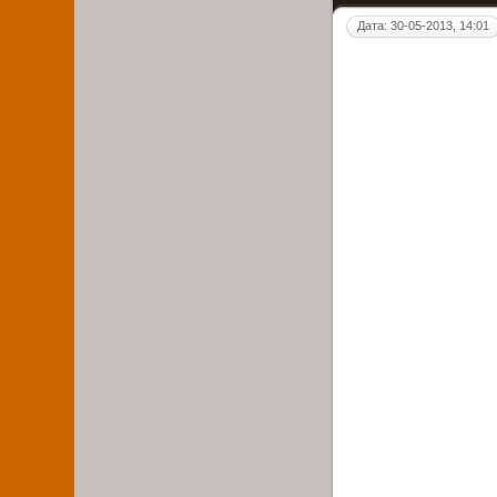
Дата: 30-05-2013, 14:01