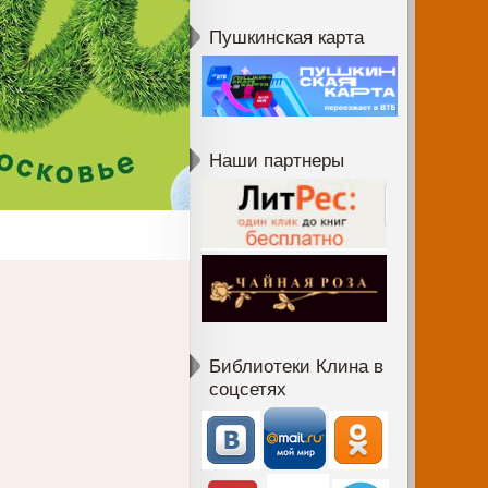
Пушкинская карта
Наши партнеры
Библиотеки Клина в
соцсетях