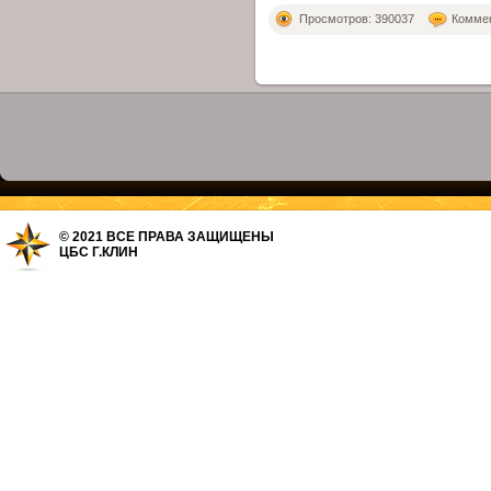
Просмотров: 390037
Коммен
© 2021 ВСЕ ПРАВА ЗАЩИЩЕНЫ
ЦБС Г.КЛИН