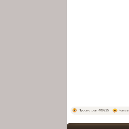
Просмотров: 408225
Коммен