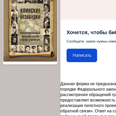
Хочется, чтобы би
Сообщите, какие нужны изме
Написать
Данная форма не предназна
порядке Федерального закон
рассмотрения обращений гр
предоставляет возможность
реализации пилотного прое
обратной связи». Ответ на 