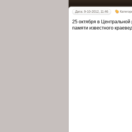
Дата: 9-10-2012, 11:46
Категор
25 октября в Центральной
памяти известного краеве