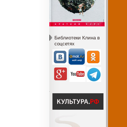
Библиотеки Клина в
соцсетях