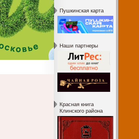
Пушкинская карта
Наши партнеры
Красная книга
Клинского района