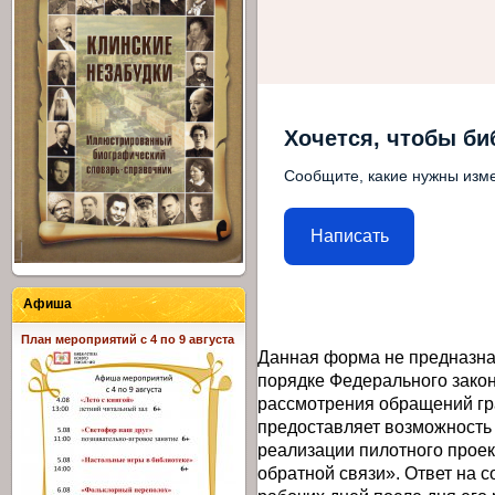
Хочется, чтобы би
Сообщите, какие нужны изме
Написать
Афиша
План мероприятий с 4 по 9 августа
Данная форма не предназна
порядке Федерального закон
рассмотрения обращений гр
предоставляет возможность
реализации пилотного прое
обратной связи». Ответ на 