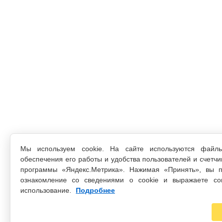
Мы используем cookie. На сайте используются файл
обеспечения его работы и удобства пользователей и счетчи
программы «Яндекс.Метрика». Нажимая «Принять», вы п
ознакомление со сведениями о cookie и выражаете со
использование.
Подробнее