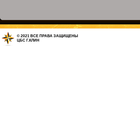
© 2021 ВСЕ ПРАВА ЗАЩИЩЕНЫ
ЦБС Г.КЛИН