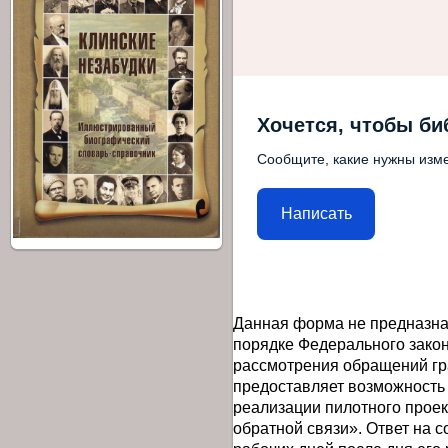
Хочется, чтобы би
Сообщите, какие нужны изме
Написать
Данная форма не предназна
порядке Федерального закон
рассмотрения обращений гр
предоставляет возможность
реализации пилотного прое
обратной связи». Ответ на 