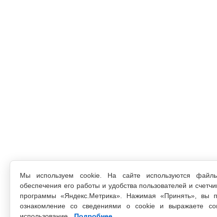
Мы используем cookie. На сайте используются файл
обеспечения его работы и удобства пользователей и счетчи
программы «Яндекс.Метрика». Нажимая «Принять», вы п
ознакомление со сведениями о cookie и выражаете со
использование.
Подробнее