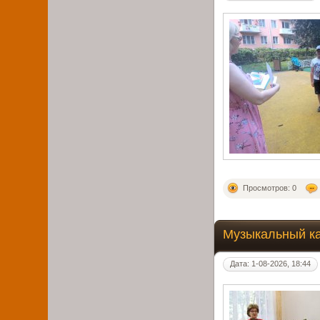
Просмотров: 0
Музыкальный к
Дата: 1-08-2026, 18:44