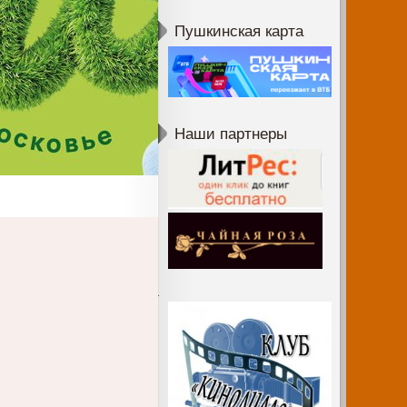
Пушкинская карта
Наши партнеры