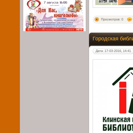
Просмотров: 0
Городская библ
Дата: 17-03-2016, 14:41