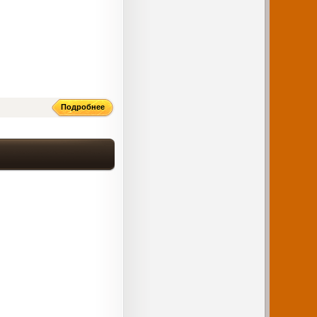
Подробнее