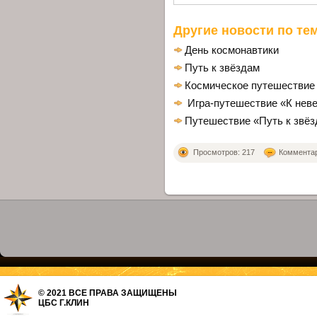
Другие новости по тем
День космонавтики
Путь к звёздам
Космическое путешествие "
Игра-путешествие «К нев
Путешествие «Путь к звё
Просмотров: 217
Комментари
© 2021 ВСЕ ПРАВА ЗАЩИЩЕНЫ
ЦБС Г.КЛИН