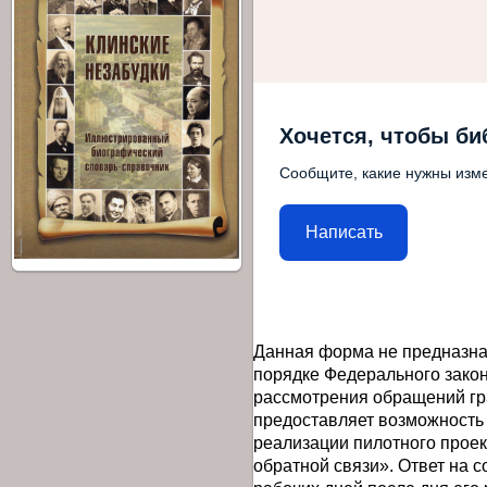
Хочется, чтобы би
Сообщите, какие нужны изме
Написать
Данная форма не предназна
порядке Федерального закон
рассмотрения обращений гр
предоставляет возможность
реализации пилотного прое
обратной связи». Ответ на 