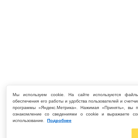
Мы используем cookie. На сайте используются файл
обеспечения его работы и удобства пользователей и счетчи
программы «Яндекс.Метрика». Нажимая «Принять», вы п
ознакомление со сведениями о cookie и выражаете со
использование.
Подробнее