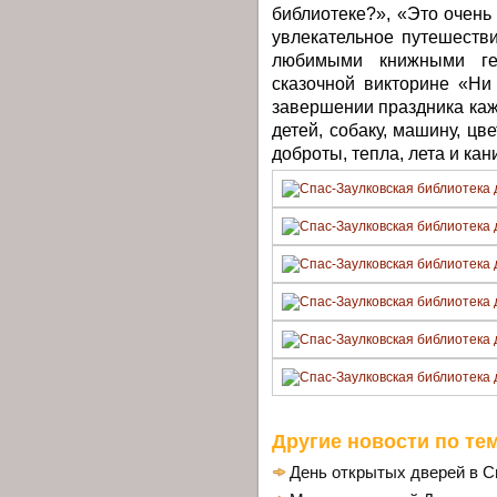
библиотеке?», «Это очень
увлекательное путешестви
любимыми книжными ге
сказочной викторине «Ни 
завершении праздника кажд
детей, собаку, машину, цв
доброты, тепла, лета и кан
Другие новости по тем
День открытых дверей в С