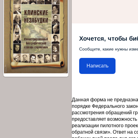
Хочется, чтобы би
Сообщите, какие нужны изме
Написать
Данная форма не предназна
порядке Федерального закон
рассмотрения обращений гр
предоставляет возможность
реализации пилотного прое
обратной связи». Ответ на 