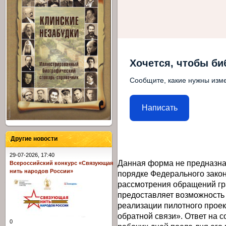
Хочется, чтобы би
Сообщите, какие нужны изме
Написать
Другие новости
29-07-2026, 17:40
Данная форма не предназна
Всероссийский конкурс «Связующая
нить народов России»
порядке Федерального закон
рассмотрения обращений гр
предоставляет возможность
реализации пилотного прое
обратной связи». Ответ на 
0