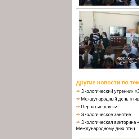
Другие новости по тем
Экологический утренник «
Международный день пти
Пернатые друзья
Экологическое занятие
Экологическая викторина «
Международному дню птиц