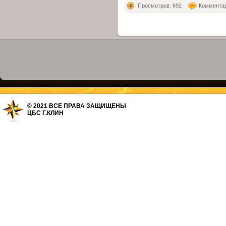
Просмотров: 692
Комментари
© 2021 ВСЕ ПРАВА ЗАЩИЩЕНЫ
ЦБС Г.КЛИН