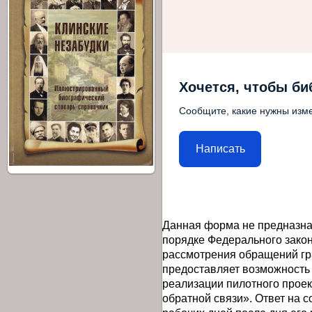
Хочется, чтобы би
Сообщите, какие нужны изме
Написать
Данная форма не предназна
порядке Федерального закон
рассмотрения обращений гр
предоставляет возможность
реализации пилотного прое
обратной связи». Ответ на 