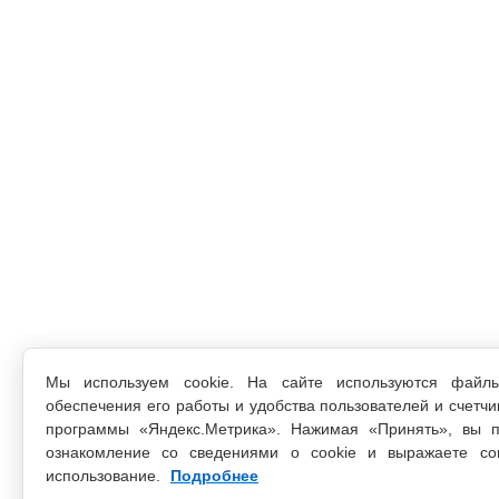
Мы используем cookie. На сайте используются файл
обеспечения его работы и удобства пользователей и счетчи
программы «Яндекс.Метрика». Нажимая «Принять», вы п
ознакомление со сведениями о cookie и выражаете со
использование.
Подробнее