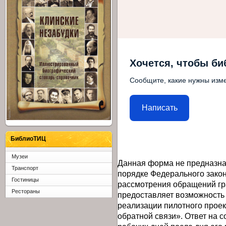
Хочется, чтобы би
Сообщите, какие нужны изме
Написать
БиблиоТИЦ
Музеи
Данная форма не предназна
Транспорт
порядке Федерального закон
Гостиницы
рассмотрения обращений гр
Рестораны
предоставляет возможность
реализации пилотного прое
обратной связи». Ответ на 