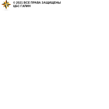
© 2021 ВСЕ ПРАВА ЗАЩИЩЕНЫ
ЦБС Г.КЛИН