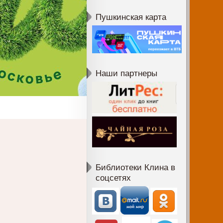
Пушкинская карта
Наши партнеры
Библиотеки Клина в
соцсетях