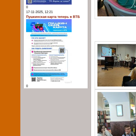
0
17-11-2025, 12:21
Пушкинская карта теперь в ВТБ
0