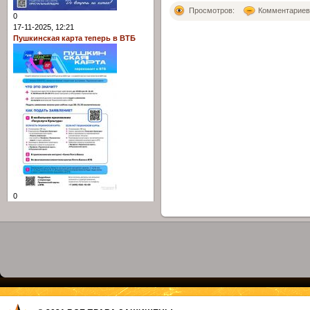
Просмотров:
Комментариев: 
0
17-11-2025, 12:21
Пушкинская карта теперь в ВТБ
0