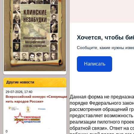
Хочется, чтобы би
Сообщите, какие нужны изме
Написать
Другие новости
29-07-2026, 17:40
Данная форма не предназна
Всероссийский конкурс «Связующая
нить народов России»
порядке Федерального закон
рассмотрения обращений гр
предоставляет возможность
реализации пилотного прое
обратной связи». Ответ на 
0