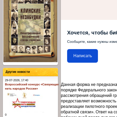
Хочется, чтобы би
Сообщите, какие нужны изме
Написать
Другие новости
29-07-2026, 17:40
Данная форма не предназна
Всероссийский конкурс «Связующая
нить народов России»
порядке Федерального закон
рассмотрения обращений гр
предоставляет возможность
реализации пилотного прое
обратной связи». Ответ на 
0