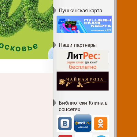
Пушкинская карта
Наши партнеры
Библиотеки Клина в
соцсетях