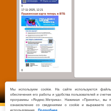
0
17-11-2025, 12:21
Пушкинская карта теперь в ВТБ
0
Мы используем cookie. На сайте используются файл
обеспечения его работы и удобства пользователей и счетчи
программы «Яндекс.Метрика». Нажимая «Принять», вы п
ознакомление со сведениями о cookie и выражаете со
использование.
Подробнее