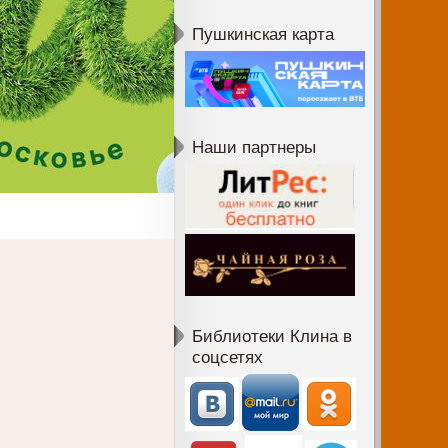
Пушкинская карта
Наши партнеры
Библиотеки Клина в
соцсетях