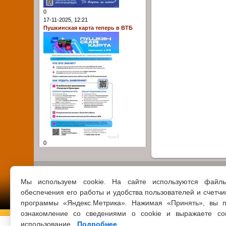
0
17-11-2025, 12:21
Пушкинская карта теперь в ВТБ
0
Мы используем cookie. На сайте используются файл
обеспечения его работы и удобства пользователей и счетчи
программы «Яндекс.Метрика». Нажимая «Принять», вы п
ознакомление со сведениями о cookie и выражаете со
использование.
Подробнее