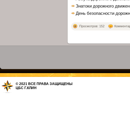
Знатоки дорожного движен
День безопасности дорожн
Просмотров: 152
Комментари
© 2021 ВСЕ ПРАВА ЗАЩИЩЕНЫ
ЦБС Г.КЛИН