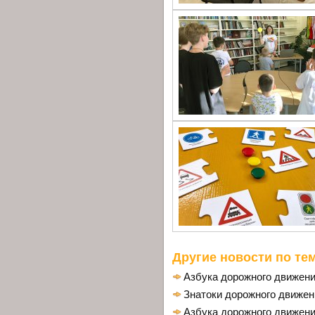
Другие новости по тем
Азбука дорожного движен
Знатоки дорожного движен
Азбука дорожного движен