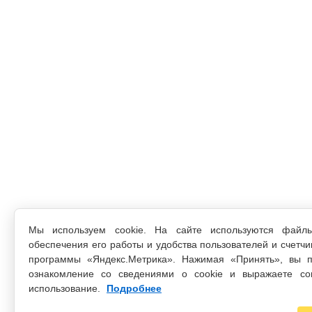
Мы используем cookie. На сайте используются файл
обеспечения его работы и удобства пользователей и счетчи
программы «Яндекс.Метрика». Нажимая «Принять», вы п
ознакомление со сведениями о cookie и выражаете со
использование.
Подробнее