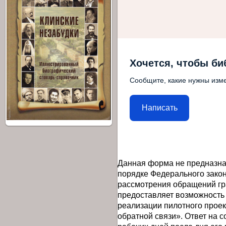
Хочется, чтобы би
Сообщите, какие нужны изме
Написать
Данная форма не предназна
порядке Федерального закон
рассмотрения обращений гр
предоставляет возможность
реализации пилотного прое
обратной связи». Ответ на 