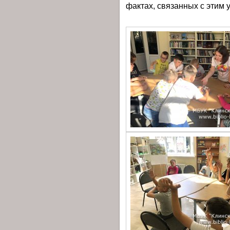
фактах, связанных с этим 