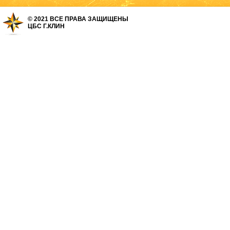
© 2021 ВСЕ ПРАВА ЗАЩИЩЕНЫ
ЦБС Г.КЛИН