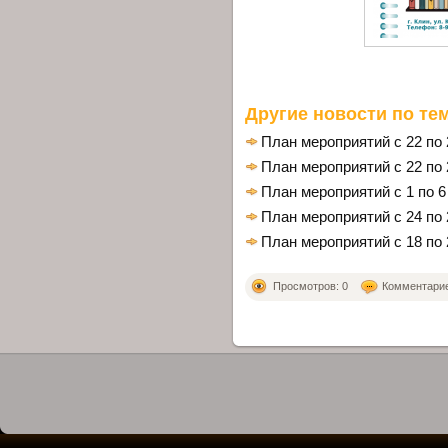
Другие новости по тем
План мероприятий с 22 по 
План мероприятий с 22 по 
План мероприятий с 1 по 6
План мероприятий с 24 по 
План мероприятий с 18 по 
Просмотров: 0
Комментариев