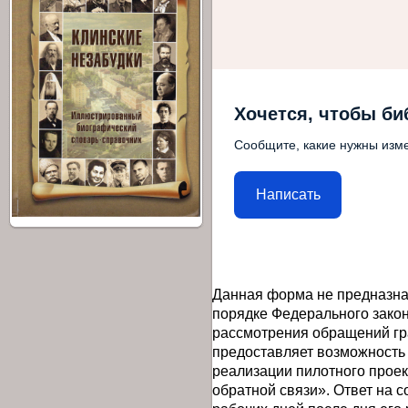
Хочется, чтобы би
Сообщите, какие нужны изме
Написать
Данная форма не предназна
порядке Федерального закон
рассмотрения обращений гр
предоставляет возможность
реализации пилотного прое
обратной связи». Ответ на 